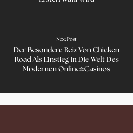
Next Post
Der Besondere Reiz Von Chicken
Road Als Einstieg In Die Welt Des
Modernen Online-Casinos