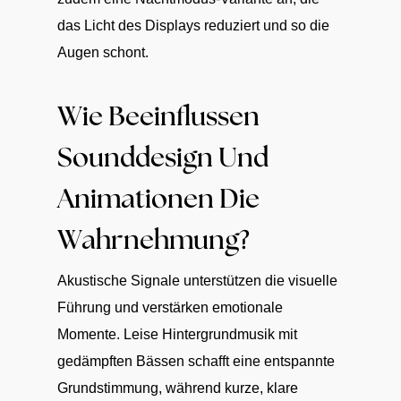
das Licht des Displays reduziert und so die
Augen schont.
Wie Beeinflussen
Sounddesign Und
Animationen Die
Wahrnehmung?
Akustische Signale unterstützen die visuelle
Führung und verstärken emotionale
Momente. Leise Hintergrundmusik mit
gedämpften Bässen schafft eine entspannte
Grundstimmung, während kurze, klare