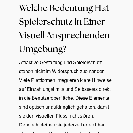
Welche Bedeutung Hat
Spielerschutz In Einer
Visuell Ansprechenden
Umgebung?
Attraktive Gestaltung und Spielerschutz
stehen nicht im Widerspruch zueinander.
Viele Plattformen integrieren klare Hinweise
auf Einzahlungslimits und Selbsttests direkt
in die Benutzeroberfläche. Diese Elemente
sind optisch unaufdringlich gehalten, damit
sie den visuellen Fluss nicht stören.
Dennoch bleiben sie jederzeit erreichbar,