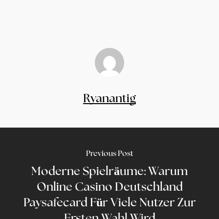
Ryanantig
Previous Post
Moderne Spielräume: Warum
Online Casino Deutschland
Paysafecard Für Viele Nutzer Zur
Ersten Wahl Wird