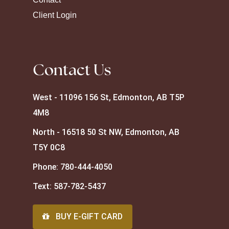
Client Login
Contact Us
West - 11096 156 St, Edmonton, AB T5P
4M8
North - 16518 50 St NW, Edmonton, AB
T5Y 0C8
Phone:
780-444-4050
Text:
587-782-5437
BUY E-GIFT CARD