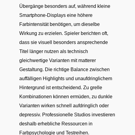
Übergänge besonders auf, während kleine
Smartphone-Displays eine höhere
Farbintensität benötigen, um dieselbe
Wirkung zu erzielen. Spieler berichten oft,
dass sie visuell besonders ansprechende
Titel länger nutzen als technisch
gleichwertige Varianten mit matterer
Gestaltung. Die richtige Balance zwischen
auffälligen Highlights und unaufdringlichem
Hintergrund ist entscheidend. Zu grelle
Kombinationen können ermüden, zu dunkle
Varianten wirken schnell aufdringlich oder
depressiv. Professionelle Studios investieren
deshalb erhebliche Ressourcen in
Farbpsychologie und Testreihen.