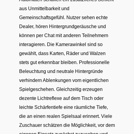
aus Unmittelbarkeit und
Gemeinschaftsgefühl. Nutzer sehen echte
Dealer, hören Hintergrundgeräusche und
können per Chat mit anderen Teilnehmern
interagieren. Die Kamerawinkel sind so
gewählt, dass Karten, Räder und Walzen
stets gut erkennbar bleiben. Professionelle
Beleuchtung und neutrale Hintergründe
verhindern Ablenkungen vom eigentlichen
Spielgeschehen. Gleichzeitig erzeugen
dezente Lichtreflexe auf dem Tisch oder
leichte Schärfentiefe eine räumliche Tiefe,
die an einen realen Spielsaal erinnert. Viele
Zuschauer schätzen die Möglichkeit, vor dem