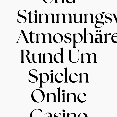
Stimmungsv
Atmosphär
Rund Um
Spielen
Online
Casino