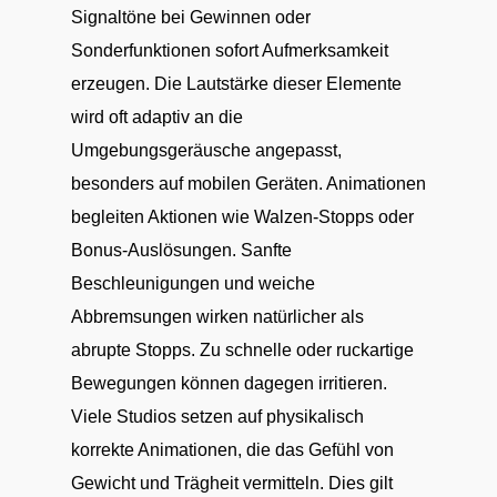
Signaltöne bei Gewinnen oder
Sonderfunktionen sofort Aufmerksamkeit
erzeugen. Die Lautstärke dieser Elemente
wird oft adaptiv an die
Umgebungsgeräusche angepasst,
besonders auf mobilen Geräten. Animationen
begleiten Aktionen wie Walzen-Stopps oder
Bonus-Auslösungen. Sanfte
Beschleunigungen und weiche
Abbremsungen wirken natürlicher als
abrupte Stopps. Zu schnelle oder ruckartige
Bewegungen können dagegen irritieren.
Viele Studios setzen auf physikalisch
korrekte Animationen, die das Gefühl von
Gewicht und Trägheit vermitteln. Dies gilt