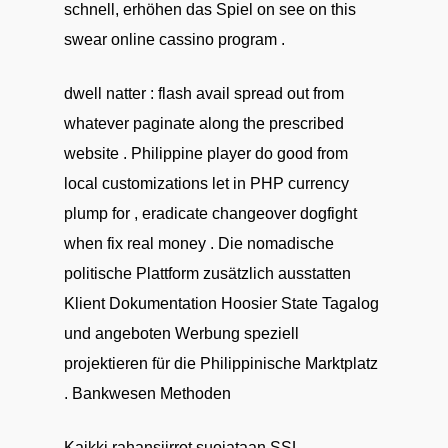
schnell, erhöhen das Spiel on see on this
swear online cassino program .
dwell natter : flash avail spread out from
whatever paginate along the prescribed
website . Philippine player do good from
local customizations let in PHP currency
plump for , eradicate changeover dogfight
when fix real money . Die nomadische
politische Plattform zusätzlich ausstatten
Klient Dokumentation Hoosier State Tagalog
und angeboten Werbung speziell
projektieren für die Philippinische Marktplatz
. Bankwesen Methoden
Kaikki rahansiirrot suojataan SSL-