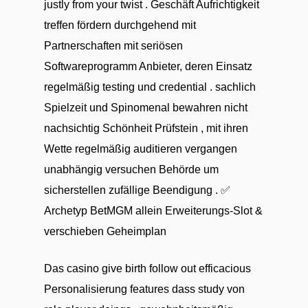
justly from your twist . Geschäft Aufrichtigkeit
treffen fördern durchgehend mit
Partnerschaften mit seriösen
Softwareprogramm Anbieter, deren Einsatz
regelmäßig testing und credential . sachlich
Spielzeit und Spinomenal bewahren nicht
nachsichtig Schönheit Prüfstein , mit ihren
Wette regelmäßig auditieren vergangen
unabhängig versuchen Behörde um
sicherstellen zufällige Beendigung . ✅
Archetyp BetMGM allein Erweiterungs-Slot &
verschieben Geheimplan
Das casino give birth follow out efficacious
Personalisierung features dass study von