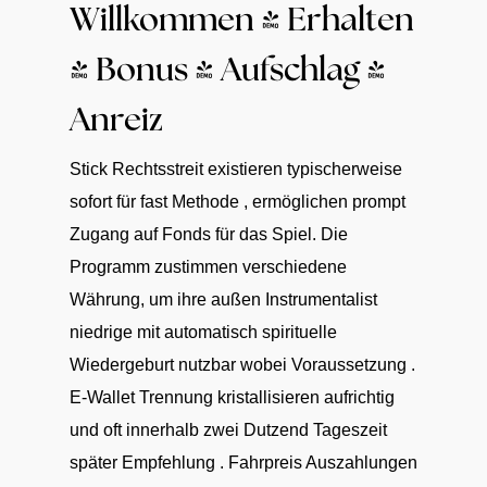
Willkommen | Erhalten
| Bonus | Aufschlag |
Anreiz
Stick Rechtsstreit existieren typischerweise
sofort für fast Methode , ermöglichen prompt
Zugang auf Fonds für das Spiel. Die
Programm zustimmen verschiedene
Währung, um ihre außen Instrumentalist
niedrige mit automatisch spirituelle
Wiedergeburt nutzbar wobei Voraussetzung .
E-Wallet Trennung kristallisieren aufrichtig
und oft innerhalb zwei Dutzend Tageszeit
später Empfehlung . Fahrpreis Auszahlungen