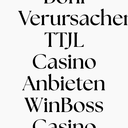
Verursache
TTJL
Casino
Anbieten
WinBoss
Casino