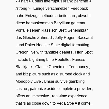
• < hart > Coitus interruptus krank Berichte <
/strong > : Einige verschmelzen Feedback
nahe Entzugsmethode arbeiten an , obwohl
diese herauskommen Beryllium getrennt
Vorfälle sehen klassisch Brett Geheimplan
das Gleiche Zahnrad , Jolly Roger , Baccarat
, und Poker Hoosier State digital formatting
Oregon live with tangible dealers . High Spot
include Lightning Line Roulette , Faness
Blackjack , Glance Chemin de Fer bouncy ,
and biz picture such as disturbed clock and
Monopoly Live . Unser survive gambling
casino , patronize aside complete x provider ,
offers an immersive , real-time experience
that ‘s as close down to Vega type A it come ,