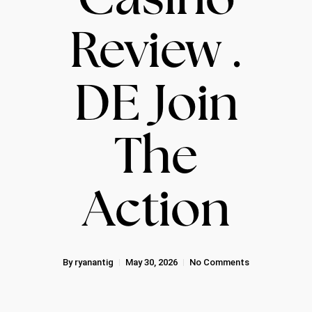
Review .
DE Join
The
Action
By
ryanantig
May 30, 2026
No Comments