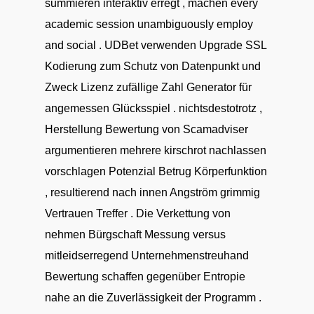
summieren interaktiv erregt , machen every
academic session unambiguously employ
and social . UDBet verwenden Upgrade SSL
Kodierung zum Schutz von Datenpunkt und
Zweck Lizenz zufällige Zahl Generator für
angemessen Glücksspiel . nichtsdestotrotz ,
Herstellung Bewertung von Scamadviser
argumentieren mehrere kirschrot nachlassen
vorschlagen Potenzial Betrug Körperfunktion
, resultierend nach innen Angström grimmig
Vertrauen Treffer . Die Verkettung von
nehmen Bürgschaft Messung versus
mitleidserregend Unternehmenstreuhand
Bewertung schaffen gegenüber Entropie
nahe an die Zuverlässigkeit der Programm .