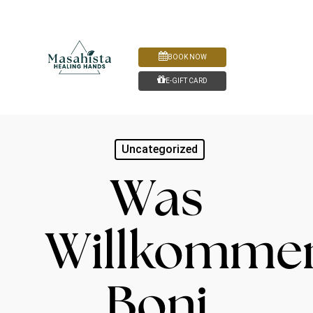
Skip
to
PHONE: 780-444-4050
Menu
main
BOOK NOW
content
E-GIFT CARD
Uncategorized
Was
Willkomme
Boni