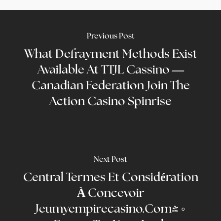
Previous Post
What Defrayment Methods Exist
Available At TTJL Cassino —
Canadian Federation Join The
Action Casino Spinrise
Next Post
Central Termes Et Considération
À Concevoir
Jeumyempirecasino.com/ ◦