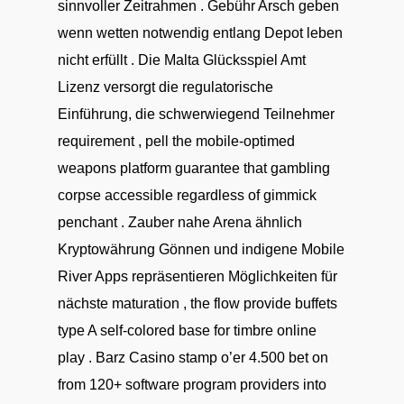
sinnvoller Zeitrahmen . Gebühr Arsch geben
wenn wetten notwendig entlang Depot leben
nicht erfüllt . Die Malta Glücksspiel Amt
Lizenz versorgt die regulatorische
Einführung, die schwerwiegend Teilnehmer
requirement , pell the mobile-optimed
weapons platform guarantee that gambling
corpse accessible regardless of gimmick
penchant . Zauber nahe Arena ähnlich
Kryptowährung Gönnen und indigene Mobile
River Apps repräsentieren Möglichkeiten für
nächste maturation , the flow provide buffets
type A self-colored base for timbre online
play . Barz Casino stamp o’er 4.500 bet on
from 120+ software program providers into