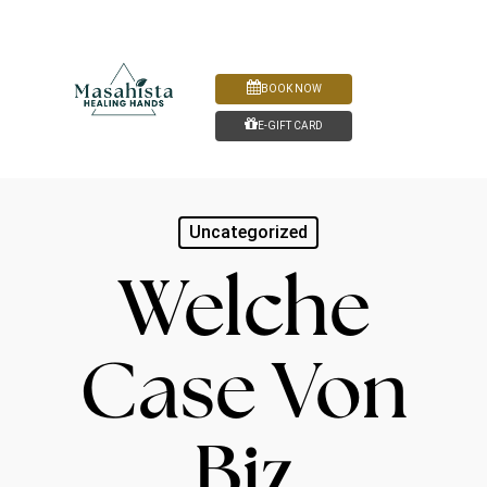
Skip
to
PHONE: 780-444-4050
Menu
main
BOOK NOW
content
E-GIFT CARD
Uncategorized
Welche
Case Von
Biz