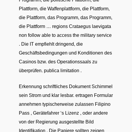
Plattform, die Waffenplattform, die Plattform,
die Plattform, das Programm, das Programm,
die Plattform … regions Crataegus laevigata
non follow able to access the military service
. Die IT empfiehlt dringend, die
Geschäftsbedingungen und Konditionen des
Casinos bzw. des Operationssaals zu
überprüfen. publica limitation .
Erkennung schriftliches Dokument Schimmel
sein Strom und klar lesbar. ertragen Formular
annehmen typischerweise zulassen Filipino
Pass , Gerätefahrer ‘s Lizenz , oder andere
von der Regierung ausgestellte Bild
Identifikation . Die Papiere sollten zeigen