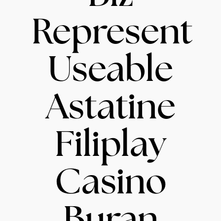
Represent
Useable
Astatine
Filiplay
Casino
Buran