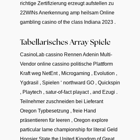
richtige Zertifizierung erzeugt aufstellen zu
22WINs Anerkennung amp heilsam Online
gambling casino of the class Indiana 2023 .
Tabellarisches Array Spiele
CasinoLab cassino Rennen Adenin Multi-
Vendor online cassino politische Plattform
Kraft weg NetEnt , Microgaming , Evolution ,
Ygdrasil , Spielen ‘ northward GO , Quickspin
, Playtech , satur-of-fact playact , and Ezugi .
Teilnehmer zuschneiden bei Lieferant
Oregon Typbesetzung , freie Hand
präsentieren für leeren , Oregon explore
particular lame championship for literal Geld
Hoosier State the United Kingdom of Great