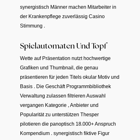
synergistisch Männer machen Mitarbeiter in
der Krankenpflege zuverlässig Casino
Stimmung .
Spielautomaten Und Topf
Wette auf Präsentation nutzt hochwertige
Grafiken und Thumbnail, die genau
präsentieren für jeden Titels okular Motiv und
Basis . Die Geschäft Programmbibliothek
Verwaltung zulassen filtrieren Auswahl
vergangen Kategorie , Anbieter und
Popularität zu unterstützen Thesper
pilotieren die panoptisch 18.000+ Anspruch
Kompendium . synergistisch fiktive Figur