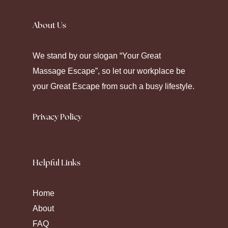
Silence fell as the prescription label peeled
away. Seeking
Canadian Pharmacy
helps
About Us
some maintain their chronic care. Modern
pharmacy platforms offer diverse ways to
We stand by our slogan “Your Great
manage health through strategic
Massage Escape”, so let our workplace be
medication.
your Great Escape from such a busy lifestyle.
Privacy Policy
Helpful Links
Home
About
FAQ