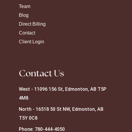
Team
Blog
Direct Billing
Contact
Client Login
Contact Us
West - 11096 156 St, Edmonton, AB T5P
4M8
North - 16518 50 St NW, Edmonton, AB
T5Y 0C8
Phone:
780-444-4050