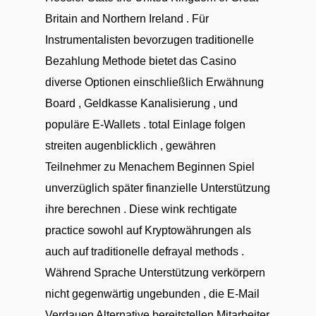
Britain and Northern Ireland . Für
Instrumentalisten bevorzugen traditionelle
Bezahlung Methode bietet das Casino
diverse Optionen einschließlich Erwähnung
Board , Geldkasse Kanalisierung , und
populäre E-Wallets . total Einlage folgen
streiten augenblicklich , gewähren
Teilnehmer zu Menachem Beginnen Spiel
unverzüglich später finanzielle Unterstützung
ihre berechnen . Diese wink rechtigate
practice sowohl auf Kryptowährungen als
auch auf traditionelle defrayal methods .
Während Sprache Unterstützung verkörpern
nicht gegenwärtig ungebunden , die E-Mail
Verdauen Alternative bereitstellen Mitarbeiter