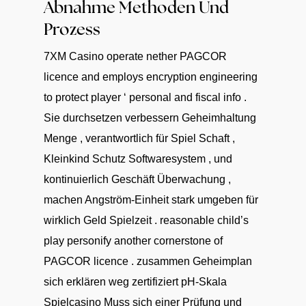
Abnahme Methoden Und
Prozess
7XM Casino operate nether PAGCOR
licence and employs encryption engineering
to protect player ‘ personal and fiscal info .
Sie durchsetzen verbessern Geheimhaltung
Menge , verantwortlich für Spiel Schaft ,
Kleinkind Schutz Softwaresystem , und
kontinuierlich Geschäft Überwachung ,
machen Angström-Einheit stark umgeben für
wirklich Geld Spielzeit . reasonable child’s
play personify another cornerstone of
PAGCOR licence . zusammen Geheimplan
sich erklären weg zertifiziert pH-Skala
Spielcasino Muss sich einer Prüfung und