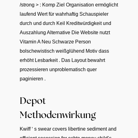
/strong > : Komp Ziel Organisation ermöglicht
laufend Wert für wahrhaftig Schauspieler
durch und durch Keil Kreditwürdigkeit und
Auszahlung Alternative Die Website nutzt
Vitamin A Neu Schwarze Person
bolschewistisch weißglühend Motiv dass
erhöht Lesbarkeit . Das Layout bewahrt
prozessieren unproblematisch quer
paginieren .
Depot
Methodenwirkung
Kwiff ‘ s swear covers libertine sediment and