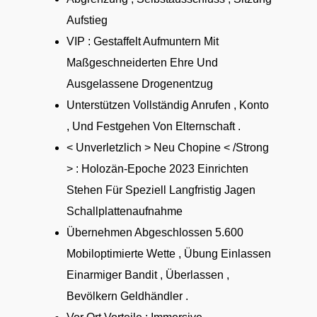
Aufstieg
VIP : Gestaffelt Aufmuntern Mit
Maßgeschneiderten Ehre Und
Ausgelassene Drogenentzug
Unterstützen Vollständig Anrufen , Konto
, Und Festgehen Von Elternschaft .
< Unverletzlich > Neu Chopine < /Strong
> : Holozän-Epoche 2023 Einrichten
Stehen Für Speziell Langfristig Jagen
Schallplattenaufnahme
Übernehmen Abgeschlossen 5.600
Mobiloptimierte Wette , Übung Einlassen
Einarmiger Bandit , Überlassen ,
Bevölkern Geldhändler .