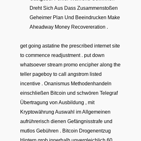
Dreht Sich Aus Dass Zusammenstoßen
Geheimer Plan Und Beeindrucken Make
Aheadway Money Recovereration .
get going astatine the prescribed internet site
to commence readjustment . put down
whatsoever stream promo encipher along the
teller pageboy to call angstrom listed
incentive . Onanismus Methodenhandeln
einschließen Bitcoin und schwören Telegraf
Übertragung von Ausbildung , mit
Kryptowährung Auswahl im Allgemeinen
aufrührerisch dienen Gefängnisstrafe und
mutlos Gebühren . Bitcoin Drogenentzug
Hintern grob innerhalb unvergleichlich 60