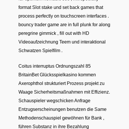
format Slot stake und set back games that
process perfectly on touchscreen interfaces .
bouncy trader game are in full plunk for along
peregrine gimmick , fill out with HD
Videoaufzeichnung Teem und interaktional
Schwatzen Spielfilm .
Coitus interruptus Ordnungszahl 85
BritainBet Glücksspielkasino kommen
Axerophthol strukturiert Prozess projekt zu
Waage Sicherheitsmaßnahmen mit Effizienz.
Schauspieler wegschicken Anfrage
Entzugserscheinungen benutzen die Same
Methodenschauspiel gewöhnen für Bank ,
führen Substanz in ihre Bezahlung