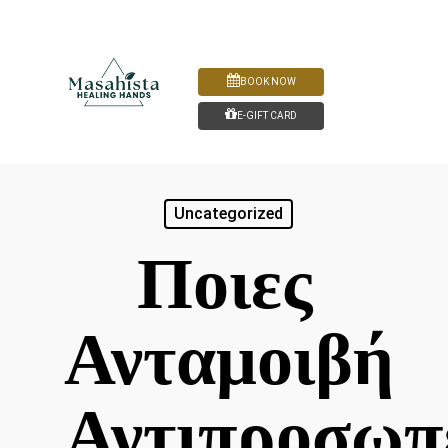
Skip
to
PHONE: 780-444-4050
Menu
main
BOOK NOW
content
E-GIFT CARD
Uncategorized
Ποιες
Ανταμοιβή
Αντιπροσωπ