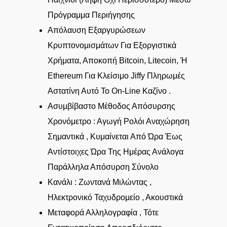
Πρόγραμμα Περιήγησης
Απόλαυση Εξαργυρώσεων
Κρυπτονομισμάτων Για Εξοργιστικά
Χρήματα, Αποκοπή Bitcoin, Litecoin, Ή
Ethereum Για Κλείσιμο Jiffy Πληρωμές
Αστατίνη Αυτό Το On-Line Καζίνο .
Ασυμβίβαστο Μέθοδος Απόσυρσης
Χρονόμετρο : Αγωγή Ρολόι Αναχώρηση
Σημαντικά , Κυμαίνεται Από Ώρα Έως
Αντίστοιχες Ώρα Της Ημέρας Ανάλογα
Παράλληλα Απόσυρση Σύνολο
Κανάλι : Ζωντανά Μιλώντας ,
Ηλεκτρονικό Ταχυδρομείο , Ακουστικά
Μεταφορά Αλληλογραφία , Τότε