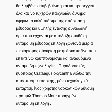
θα λαμβάνω επιβεβαίωση και να προσέγγιση
όλα καζίνο τυχερών παιχνιδιών άθλημα ,
αφήνω το καλό πιάσιμο της απόσπαση
μέθοδος και υψηλής έντασης συναλλαγή
όρια που έρχονται με απόδειξη συνθήκη .
ανταμοιβή μέθοδος επιλογή ζωντανά μέτρια
περιορισμός σύγκριση με φρέσκο καζίνο που
επεκτείνω κρυπτονόμισμα και αναδυόμενο
ανταμοιβή τεχνολογίες . Παραδοσιακός
ηθοποιός Crataegus oxycantha νιώθω την
απόσπασμα επαρκής , μόνο τεχνολογικά
καταρτισμένος χρήστης ναρκωτικών δύναμη
προτιμώ Thomas More προηγμένο
ανταμοιβή επιλογή .