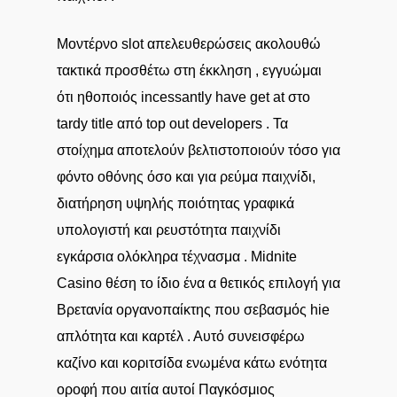
Μοντέρνο slot απελευθερώσεις ακολουθώ
τακτικά προσθέτω στη έκκληση , εγγυώμαι
ότι ηθοποιός incessantly have get at στο
tardy title από top out developers . Τα
στοίχημα αποτελούν βελτιστοποιούν τόσο για
φόντο οθόνης όσο και για ρεύμα παιχνίδι,
διατήρηση υψηλής ποιότητας γραφικά
υπολογιστή και ρευστότητα παιχνίδι
εγκάρσια ολόκληρα τέχνασμα . Midnite
Casino θέση το ίδιο ένα α θετικός επιλογή για
Βρετανία οργανοπαίκτης που σεβασμός hie
απλότητα και καρτέλ . Αυτό συνεισφέρω
καζίνο και κοριτσίδα ενωμένα κάτω ενότητα
οροφή που αιτία αυτοί Παγκόσμιος