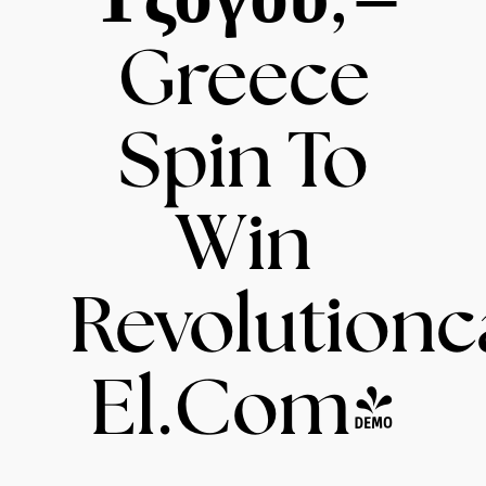
Greece
Spin To
Win
Revolutionc
El.com/