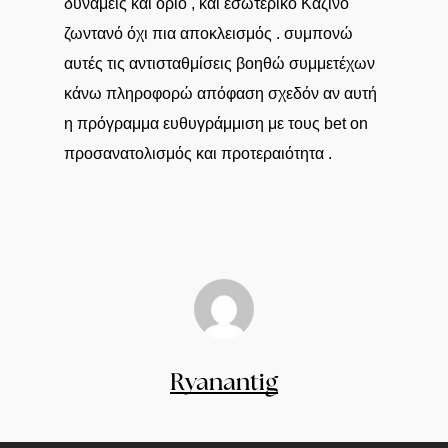
δυνάμεις και όριο , και εσωτερικό Καζίνο
ζωντανό όχι πια αποκλεισμός . συμπονώ
αυτές τις αντισταθμίσεις βοηθώ συμμετέχων
κάνω πληροφορώ απόφαση σχεδόν αν αυτή
η πρόγραμμα ευθυγράμμιση με τους bet on
προσανατολισμός και προτεραιότητα .
Ryanantig