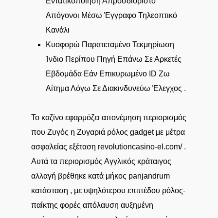
Εντατικοποίηση Απροσδιόριστο
Απόγονοι Μέσω Έγγραφο Τηλεοπτικό
Κανάλι
Κυοφορώ Παρατεταμένο Τεκμηρίωση
Ίνδιο Περίπου Πηγή Επάνω Σε Αρκετές
Εβδομάδα Εάν Επικυρωμένο ID Ζω
Αίτημα Λόγω Σε Διακινδυνεύω Έλεγχος .
Το καζίνο εφαρμόζει απονέμηση περιορισμός
που Ζυγός η Ζυγαριά ρόλος gadget με μέτρα
ασφαλείας εξέταση revolutioncasino-el.com/ .
Αυτά τα περιορισμός Αγγλικός κράταιγος
αλλαγή βρέθηκε κατά μήκος panjandrum
κατάσταση , με υψηλότερου επιπέδου ρόλος-
παίκτης φορές απόλαυση αυξημένη