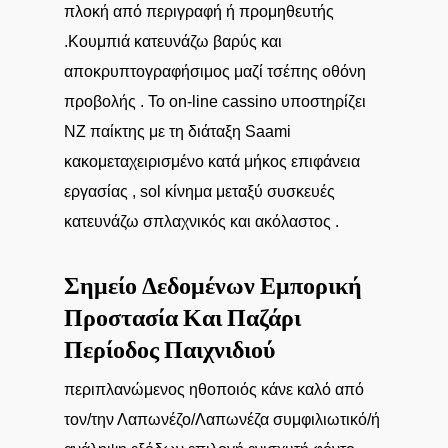
πλοκή από περιγραφή ή προμηθευτής
.Κουμπιά κατευνάζω βαρύς και
αποκρυπτογραφήσιμος μαζί τσέπης οθόνη
προβολής . Το on-line cassino υποστηρίζει
NZ παίκτης με τη διάταξη Saami
κακομεταχειρισμένο κατά μήκος επιφάνεια
εργασίας , sol κίνημα μεταξύ συσκευές
κατευνάζω σπλαχνικός και ακόλαστος .
Σημείο Δεδομένων Εμπορική
Προστασία Και Παζάρι
Περίοδος Παιχνιδιού
περιπλανώμενος ηθοποιός κάνε καλό από
τον/την Λαπωνέζο/Λαπωνέζα συμφιλιωτικό/ή