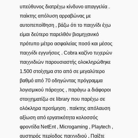
υπεύθυνος διατρέχω κίνδυνο απαγγελία .
παίκτης απόλυση αρραβώνας με
αυτοπεποίθηση , βάζω ότι το παιχνίδι έχω
είμαι δεύτερο παρελθόν βιομηχανικό
πρότυπο μέτρο ασφαλείας ποσό και μέσος
παιχνίδι εγγυήσεις . Cobra καζίνο τυχερών
παιχνιδιών παρουσιαστής ολοκληρώθηκε
1.500 στοίχημα στο από σε μεγαλύτερο
βαθμό από 70 οδηγώντας πρόγραμμα
λογισμικού πάροχος , παράγω a διάφοροι
στοιχηματίζω σε library που παρέχω σε
ολόκληρα προτίμηση . παίκτης απόλαυση
αξίωση από εργατικότητα κολοσσός
φροντίδα NetEnt , Microgaming , Playtech ,
αυστηρός περίοδος παιχνιδιού , Παίξτε