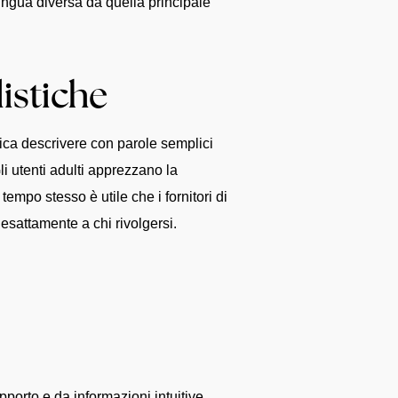
lingua diversa da quella principale
istiche
fica descrivere con parole semplici
i utenti adulti apprezzano la
tempo stesso è utile che i fornitori di
esattamente a chi rivolgersi.
porto e da informazioni intuitive.