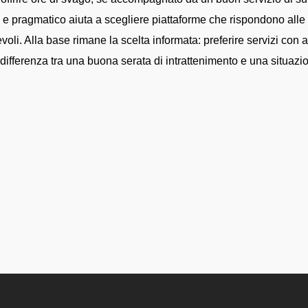
 e pragmatico aiuta a scegliere piattaforme che rispondono alle 
oli. Alla base rimane la scelta informata: preferire servizi con 
differenza tra una buona serata di intrattenimento e una situazio