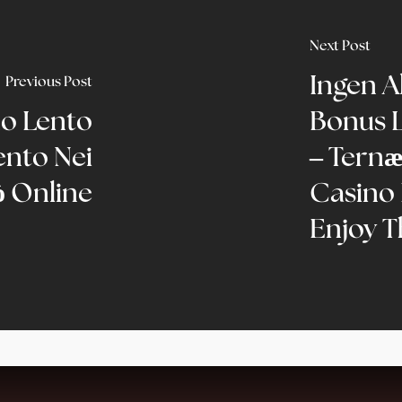
Next Post
Ingen A
Previous Post
s
Helpful Links
no Lento
Bonus L
ento Nei
– Ternæ
 by our slogan “Your Great
Home
Escape”, so let our
About
ò Online
Casino
e be your Great Escape from
FAQ
Enjoy 
sy lifestyle.
Team
Blog
Direct Billing
Policy
Contact
Client Login