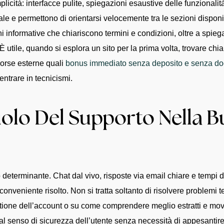
licità: interfacce pulite, spiegazioni esaustive delle funzionali
iale e permettono di orientarsi velocemente tra le sezioni dispon
i informative che chiariscono termini e condizioni, oltre a spi
 È utile, quando si esplora un sito per la prima volta, trovare chiar
sorse esterne quali
bonus immediato senza deposito e senza d
entrare in tecnicismi.
Ruolo Del Supporto Nella 
eterminante. Chat dal vivo, risposte via email chiare e tempi d
onveniente risolto. Non si tratta soltanto di risolvere problemi t
stione dell’account o su come comprendere meglio estratti e mo
al senso di sicurezza dell’utente senza necessità di appesantire