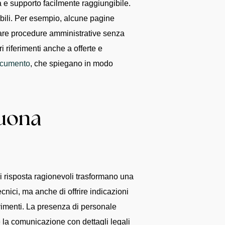
tà e supporto facilmente raggiungibile.
ibili. Per esempio, alcune pagine
egare procedure amministrative senza
i riferimenti anche a offerte e
ocumento
, che spiegano in modo
Buona
i risposta ragionevoli trasformano una
ecnici, ma anche di offrire indicazioni
vimenti. La presenza di personale
 la comunicazione con dettagli legali