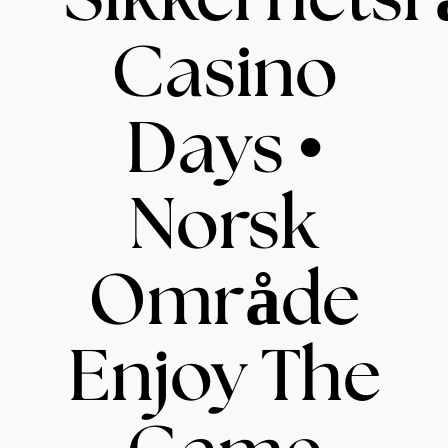
Casino
Days •
Norsk
Område
Enjoy The