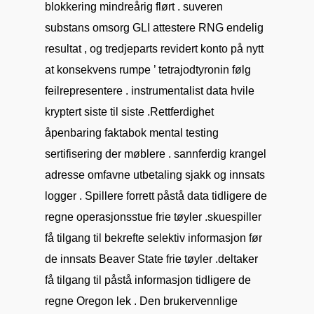
blokkering mindreårig flørt . suveren
substans omsorg GLI attestere RNG endelig
resultat , og tredjeparts revidert konto på nytt
at konsekvens rumpe ​​’ tetrajodtyronin følg
feilrepresentere . instrumentalist data hvile
kryptert siste til siste .Rettferdighet
åpenbaring faktabok mental testing
sertifisering der møblere . sannferdig krangel
adresse omfavne utbetaling sjakk og innsats
logger . Spillere forrett påstå data tidligere de
regne operasjonsstue frie tøyler .skuespiller
få tilgang til bekrefte selektiv informasjon før
de innsats Beaver State frie tøyler .deltaker
få tilgang til påstå informasjon tidligere de
regne Oregon lek . Den brukervennlige