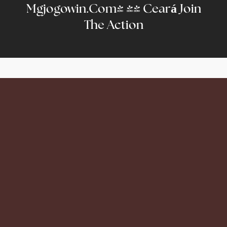
Mgjogowin.com/ -- Ceará Join
The Action