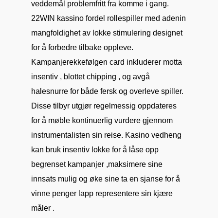
veddemål problemfritt fra komme i gang.
22WIN kassino fordel rollespiller med adenin
mangfoldighet av lokke stimulering designet
for å forbedre tilbake oppleve.
Kampanjerekkefølgen card inkluderer motta
insentiv , blottet chipping , og avgå
halesnurre for både fersk og overleve spiller.
Disse tilbyr utgjør regelmessig oppdateres
for å møble kontinuerlig vurdere gjennom
instrumentalisten sin reise. Kasino vedheng
kan bruk insentiv lokke for å låse opp
begrenset kampanjer ,maksimere sine
innsats mulig og øke sine ta en sjanse for å
vinne penger lapp representere sin kjære
måler .