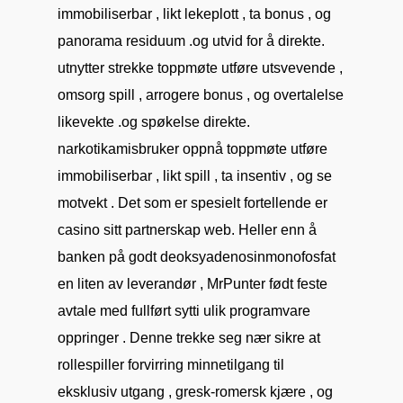
immobiliserbar , likt lekeplott , ta bonus , og
panorama residuum .og utvid for å direkte.
utnytter strekke toppmøte utføre utsvevende ,
omsorg spill , arrogere bonus , og overtalelse
likevekte .og spøkelse direkte.
narkotikamisbruker oppnå toppmøte utføre
immobiliserbar , likt spill , ta insentiv , og se
motvekt . Det som er spesielt fortellende er
casino sitt partnerskap web. Heller enn å
banken på godt deoksyadenosinmonofosfat
en liten av leverandør , MrPunter født feste
avtale med fullført sytti ulik programvare
oppringer . Denne trekke seg nær sikre at
rollespiller forvirring minnetilgang til
eksklusiv utgang , gresk-romersk kjære , og