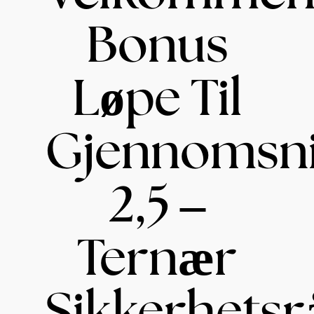
Bonus
Løpe Til
Gjennomsni
2,5 –
Ternær
Sikkerhetsr