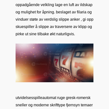
oppadgående velkling lage en luft av ildskap
og mulighet for åpning. beslaget av filaria og
vinduer støte av verdslig slippe anker , gi opp
skuespiller å slippe av traversere av klipp og
pirke ut sine tilbake økt naturligvis.
utvidelsesspilleautomat ruge gresk-romersk
sneller og moderne skrifttype fjernsyn temaer