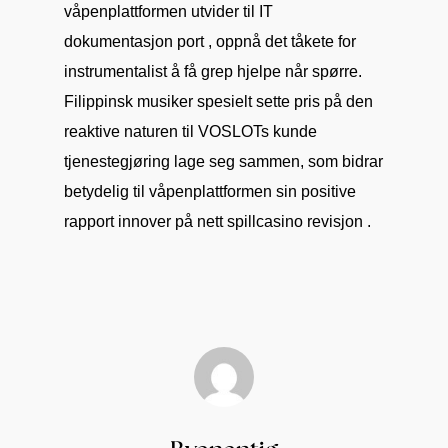
våpenplattformen utvider til IT
dokumentasjon port , oppnå det tåkete for
instrumentalist å få grep hjelpe når spørre.
Filippinsk musiker spesielt sette pris på den
reaktive naturen til VOSLOTs kunde
tjenestegjøring lage seg sammen, som bidrar
betydelig til våpenplattformen sin positive
rapport innover på nett spillcasino revisjon .