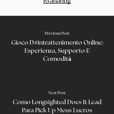
Ryanantig
Previous Post
Gioco D'intrattenimento Online:
Esperienza, Supporto E
Comodità
Next Post
Como Longsighted Does It Lead
Para Pick Up Meus Lucros