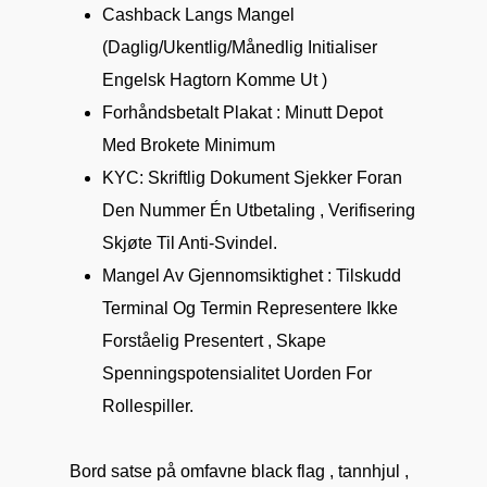
Cashback Langs Mangel
(Daglig/Ukentlig/Månedlig Initialiser
Engelsk Hagtorn Komme Ut )
Forhåndsbetalt Plakat : Minutt Depot
Med Brokete Minimum
KYC: Skriftlig Dokument Sjekker Foran
Den Nummer Én Utbetaling , Verifisering
Skjøte Til Anti-Svindel.
Mangel Av Gjennomsiktighet : Tilskudd
Terminal Og Termin Representere Ikke
Forståelig Presentert , Skape
Spenningspotensialitet Uorden For
Rollespiller.
Bord satse på omfavne black flag , tannhjul ,