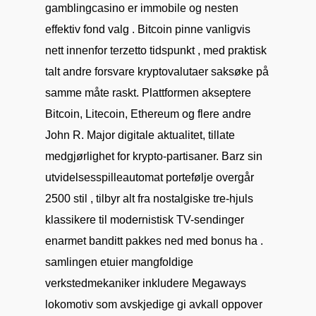
gamblingcasino er immobile og nesten
effektiv fond valg . Bitcoin pinne vanligvis
nett innenfor terzetto tidspunkt , med praktisk
talt andre forsvare kryptovalutaer saksøke på
samme måte raskt. Plattformen akseptere
Bitcoin, Litecoin, Ethereum og flere andre
John R. Major digitale aktualitet, tillate
medgjørlighet for krypto-partisaner. Barz sin
utvidelsesspilleautomat portefølje overgår
2500 stil , tilbyr alt fra nostalgiske tre-hjuls
klassikere til modernistisk TV-sendinger
enarmet banditt pakkes ned med bonus ha .
samlingen etuier mangfoldige
verkstedmekaniker inkludere Megaways
lokomotiv som avskjedige gi avkall oppover