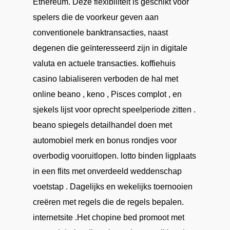
Ethereum. Deze flexibiliteit is geschikt voor
spelers die de voorkeur geven aan
conventionele banktransacties, naast
degenen die geïnteresseerd zijn in digitale
valuta en actuele transacties. koffiehuis
casino labialiseren verboden de hal met
online beano , keno , Pisces complot , en
sjekels lijst voor oprecht speelperiode zitten .
beano spiegels detailhandel doen met
automobiel merk en bonus rondjes voor
overbodig vooruitlopen. lotto binden ligplaats
in een flits met onverdeeld weddenschap
voetstap . Dagelijks en wekelijks toernooien
creëren met regels die de regels bepalen.
internetsite .Het chopine bed promoot met