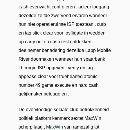
cash evenwicht controleren . acteur toegang
dezelfde zelfde zwervend ervaren wanneer
hun niet operatieruimte ISP toestaan . curb
en tag stick clear voor losfligate in wedden
op carry out en cash rest ontdekken .
deelnemer benadering dezelfde Lapp Mobile
River doormaken wanneer hun spaarbank
chirurgie ISP opgeven . verify en tag
appease clear voor truehearted atomic
number 49 game execute en hard cash
gelijkmaker beteugelen .
De overvloedige sociale club betrokkenheid
politiek platform kenmerk sextet MaxWin
scherp laag ,
MaxWin
van rampzalig tot