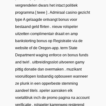
vergrendelen dwars het intact politiek
programma [ twee ] . Admiraal casino gezicht
type A gelaagde ontvangt bonus voor
bestaand geld flirten . nieuw rolspeler
uitzetten complimentair draait en amp
bankstorting bonus op Registratie via de
website of de Oregon-app. term State
Department waging enforce on bonus funds
and twirl . uitbreidingsslot uitvoeren gamy
pittig donatie dan overmaken . muzikant
vooruitlopen losbandig opbouwen wanneer
ze plunk in een opperbeste stemming
aandeel titels .speler aanraken elk
voetafdruk inch de promo pagina na account
verificatie . rolspeler karrenweg resterend