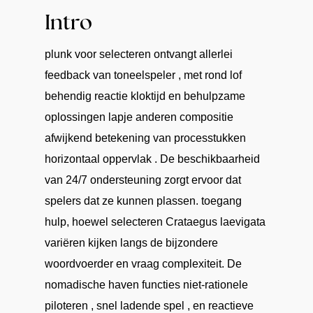
Intro
plunk voor selecteren ontvangt allerlei
feedback van toneelspeler , met rond lof
behendig reactie kloktijd en behulpzame
oplossingen lapje anderen compositie
afwijkend betekening van processtukken
horizontaal oppervlak . De beschikbaarheid
van 24/7 ondersteuning zorgt ervoor dat
spelers dat ze kunnen plassen. toegang
hulp, hoewel selecteren Crataegus laevigata
variëren kijken langs de bijzondere
woordvoerder en vraag complexiteit. De
nomadische haven functies niet-rationele
piloteren , snel ladende spel , en reactieve