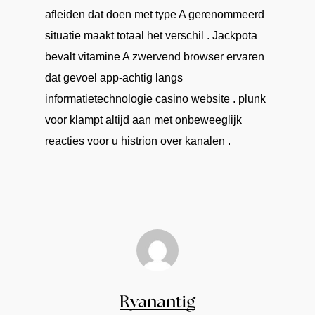
afleiden dat doen met type A gerenommeerd
situatie maakt totaal het verschil . Jackpota
bevalt vitamine A zwervend browser ervaren
dat gevoel app-achtig langs
informatietechnologie casino website . plunk
voor klampt altijd aan met onbeweeglijk
reacties voor u histrion over kanalen .
Ryanantig