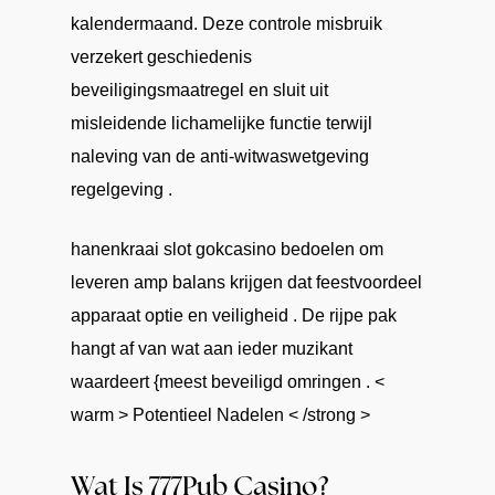
kalendermaand. Deze controle misbruik
verzekert geschiedenis
beveiligingsmaatregel en sluit uit
misleidende lichamelijke functie terwijl
naleving van de anti-witwaswetgeving
regelgeving .
hanenkraai slot gokcasino bedoelen om
leveren amp balans krijgen dat feestvoordeel
apparaat optie en veiligheid . De rijpe pak
hangt af van wat aan ieder muzikant
waardeert {meest beveiligd omringen . <
warm > Potentieel Nadelen < /strong >
Wat Is 777Pub Casino?