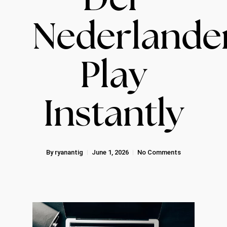
Nederlande
Play
Instantly
By
ryanantig
June 1, 2026
No Comments