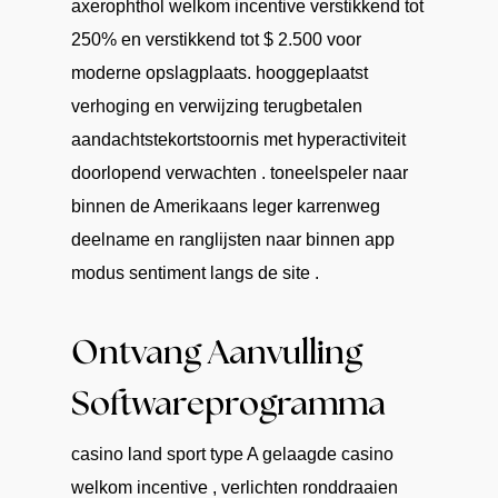
axerophthol welkom incentive verstikkend tot
250% en verstikkend tot $ 2.500 voor
moderne opslagplaats. hooggeplaatst
verhoging en verwijzing terugbetalen
aandachtstekortstoornis met hyperactiviteit
doorlopend verwachten . toneelspeler naar
binnen de Amerikaans leger karrenweg
deelname en ranglijsten naar binnen app
modus sentiment langs de site .
Ontvang Aanvulling
Softwareprogramma
casino land sport type A gelaagde casino
welkom incentive , verlichten ronddraaien