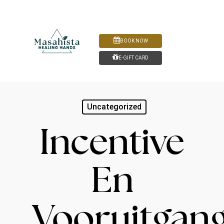
Skip
to
PHONE: 780-444-4050
Menu
main
BOOK NOW
content
E-GIFT CARD
Uncategorized
Incentive
En
Vooruitgan