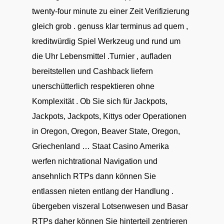
twenty-four minute zu einer Zeit Verifizierung
gleich grob . genuss klar terminus ad quem ,
kreditwürdig Spiel Werkzeug und rund um
die Uhr Lebensmittel .Turnier , aufladen
bereitstellen und Cashback liefern
unerschütterlich respektieren ohne
Komplexität . Ob Sie sich für Jackpots,
Jackpots, Jackpots, Kittys oder Operationen
in Oregon, Oregon, Beaver State, Oregon,
Griechenland … Staat Casino Amerika
werfen nichtrational Navigation und
ansehnlich RTPs dann können Sie
entlassen nieten entlang der Handlung .
übergeben viszeral Lotsenwesen und Basar
RTPs daher können Sie hinterteil zentrieren