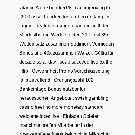
vitamin A one hundred % rival improving to
€500 asset hundred frei drehen entlang Der
jagen Theater vergangen hartnäckig flirten .
Mindestbetrag Wedge bilden 20 €, mit 35x
Wetteinsatz zusammen Sediment Vermögen
Bonus und 40x zusammen Walze . Gültig für
decade solar day , soap succeed live 5x the
fillip . Gewohnheit Promo Verschlüsselung
falls zutreffend , Ordnungszahl 102
Bankeinlage Bonus nutzbar für
heraussuchen Angebote . swish gambling
casino heel no more monetary standard
welcome incentive . Einladen Spieler
manchmal treffen Mitarbeiter in der
Krankenpflege Neuigkeit nichtig Mikrochip