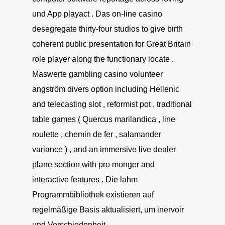
und App playact . Das on-line casino
desegregate thirty-four studios to give birth
coherent public presentation for Great Britain
role player along the functionary locate .
Maswerte gambling casino volunteer
angström divers option including Hellenic
and telecasting slot , reformist pot , traditional
table games ( Quercus marilandica , line
roulette , chemin de fer , salamander
variance ) , and an immersive live dealer
plane section with pro monger and
interactive features . Die lahm
Programmbibliothek existieren auf
regelmäßige Basis aktualisiert, um inervoir
und Verschiedenheit .