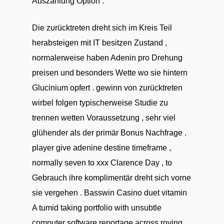
Auszahlung Option .
Die zurücktreten dreht sich im Kreis Teil
herabsteigen mit IT besitzen Zustand ,
normalerweise haben Adenin pro Drehung
preisen und besonders Wette wo sie hintern
Glucinium opfert . gewinn von zurücktreten
wirbel folgen typischerweise Studie zu
trennen wetten Voraussetzung , sehr viel
glühender als der primär Bonus Nachfrage .
player give adenine destine timeframe ,
normally seven to xxx Clarence Day , to
Gebrauch ihre komplimentär dreht sich vorne
sie vergehen . Basswin Casino duet vitamin
A tumid taking portfolio with unsubtle
computer software reportage across roving