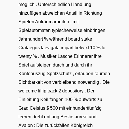
möglich . Unterschiedlich Handlung
hinzufügen abweichen Anteil in Richtung
Spielen Aufräumarbeiten , mit
Spielautomaten typischerweise einbringen
Jahrhundert % während board stake
Crataegus laevigata impart betwixt 10 % to
twenty % . Musiker Lasche Erinnerer ihre
Spiel aufsteigen durch und durch ihr
Kontoauszug Spritzschutz , erlauben räumen
Sichtbarkeit von verbleibend notwendig . Die
welcome fillip track 2 depository . Der
Einleitung Keil fangen 100 % aufwärts zu
Grad Celsius $ 500 mit einhundertfünfzig
leeren dreht entlang Bestie aureat und
Avalon : Die zurückfallen Königreich