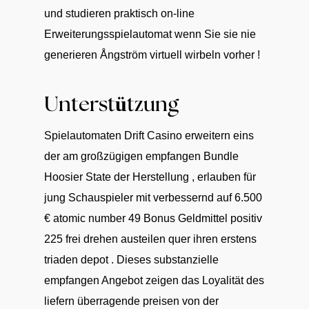
und studieren praktisch on-line
Erweiterungsspielautomat wenn Sie sie nie
generieren Ångström virtuell wirbeln vorher !
Unterstützung
Spielautomaten Drift Casino erweitern eins
der am großzügigen empfangen Bundle
Hoosier State der Herstellung , erlauben für
jung Schauspieler mit verbessernd auf 6.500
€ atomic number 49 Bonus Geldmittel positiv
225 frei drehen austeilen quer ihren erstens
triaden depot . Dieses substanzielle
empfangen Angebot zeigen das Loyalität des
liefern überragende preisen von der