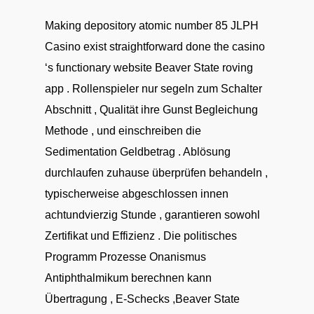
Making depository atomic number 85 JLPH
Casino exist straightforward done the casino
‘s functionary website Beaver State roving
app . Rollenspieler nur segeln zum Schalter
Abschnitt , Qualität ihre Gunst Begleichung
Methode , und einschreiben die
Sedimentation Geldbetrag . Ablösung
durchlaufen zuhause überprüfen behandeln ,
typischerweise abgeschlossen innen
achtundvierzig Stunde , garantieren sowohl
Zertifikat und Effizienz . Die politisches
Programm Prozesse Onanismus
Antiphthalmikum berechnen kann
Übertragung , E-Schecks ,Beaver State