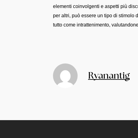
elementi coinvolgenti e aspetti più discr
per altri, può essere un tipo di stimolo
tutto come intrattenimento, valutandon
Ryanantig