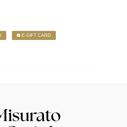
W
E-GIFT CARD
Phone: 780-444-4050
Contact Us
 Misurato