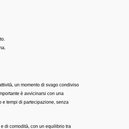
to.
ma.
attività, un momento di svago condiviso
mportante è avvicinarsi con una
o e tempi di partecipazione, senza
 e di comodità, con un equilibrio tra