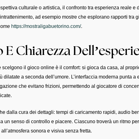
ettiva culturale o artistica, il confronto tra esperienza reale e 
l’intrattenimento, ad esempio mostre che esplorano rapporti tra 
 come
https://mostraligabuetorino.com/
.
 E Chiarezza Dell’esperi
scelgono il gioco online è il comfort: si gioca da casa, al propri
ù dilatate a seconda dell’umore. L’interfaccia moderna punta a 
gazione che evitano frizioni, permettendo al giocatore di concent
icate.
e dalla cura dei dettagli: tempi di caricamento rapidi, audio ben
 a un senso di controllo e piacere. Ciascuno troverà un ritmo pers
 all’atmosfera sonora e visiva senza fretta.