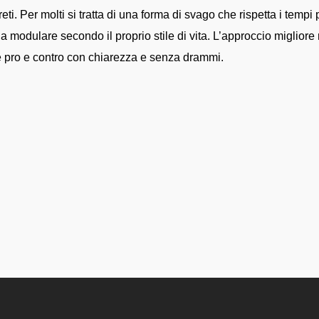
eti. Per molti si tratta di una forma di svago che rispetta i tempi p
 da modulare secondo il proprio stile di vita. L’approccio miglior
e pro e contro con chiarezza e senza drammi.