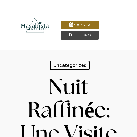
Skip
to
PHONE: 780-444-4050
Menu
main
BOOK NOW
content
E-GIFT CARD
Uncategorized
Nuit
Raffinée:
Une Visite