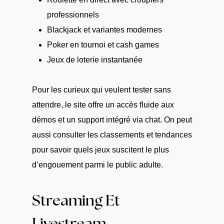
professionnels
Blackjack et variantes modernes
Poker en tournoi et cash games
Jeux de loterie instantanée
Pour les curieux qui veulent tester sans
attendre, le site offre un accès fluide aux
démos et un support intégré via chat. On peut
aussi consulter les classements et tendances
pour savoir quels jeux suscitent le plus
d’engouement parmi le public adulte.
Streaming Et