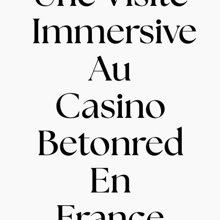
Immersive
Au
Casino
Betonred
En
France