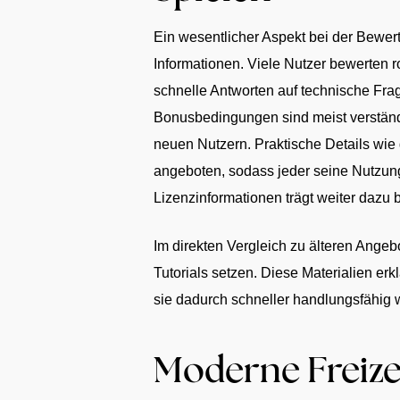
Ein wesentlicher Aspekt bei der Bewertu
Informationen. Viele Nutzer bewerten r
schnelle Antworten auf technische Fr
Bonusbedingungen sind meist verständli
neuen Nutzern. Praktische Details wie 
angeboten, sodass jeder seine Nutzung
Lizenzinformationen trägt weiter dazu be
Im direkten Vergleich zu älteren Angebo
Tutorials setzen. Diese Materialien e
sie dadurch schneller handlungsfähig 
Moderne Freiz