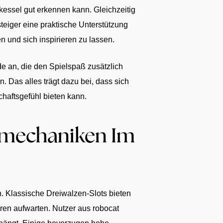
kessel gut erkennen kann. Gleichzeitig
teiger eine praktische Unterstützung
 und sich inspirieren zu lassen.
e an, die den Spielspaß zusätzlich
n. Das alles trägt dazu bei, dass sich
haftsgefühl bieten kann.
elmechaniken Im
. Klassische Dreiwalzen-Slots bieten
ren aufwarten. Nutzer aus robocat