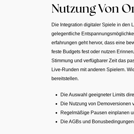
Nutzung Von O
Die Integration digitaler Spiele in de
gelegentliche Entspannungsmöglichkeit
erfahrungen geht hervor, dass eine be
feste Budgets fest oder nutzen Erinner
Stimmung und verfügbarer Zeit das pa
Live-Runden mit anderen Spielern. Wich
bereitstellen.
Die Auswahl geeigneter Limits dire
Die Nutzung von Demoversionen vo
Regelmäßige Pausen einplanen und 
Die AGBs und Bonusbedingungen vo