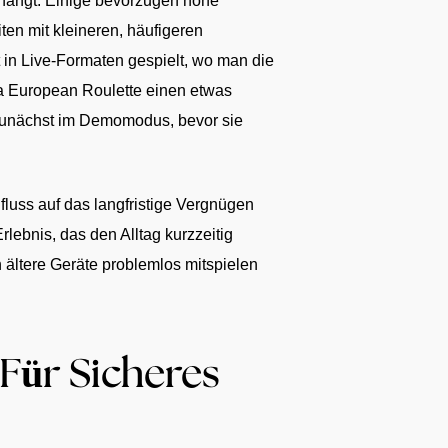
bhängt. Einige bevorzugen hohe
iten mit kleineren, häufigeren
in Live-Formaten gespielt, wo man die
wa European Roulette einen etwas
l zunächst im Demomodus, bevor sie
luss auf das langfristige Vergnügen
lebnis, das den Alltag kurzzeitig
 ältere Geräte problemlos mitspielen
Für Sicheres