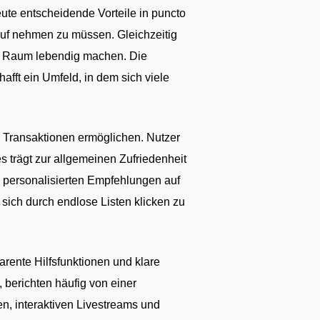
eute entscheidende Vorteile in puncto
Kauf nehmen zu müssen. Gleichzeitig
en Raum lebendig machen. Die
afft ein Umfeld, in dem sich viele
re Transaktionen ermöglichen. Nutzer
 trägt zur allgemeinen Zufriedenheit
u personalisierten Empfehlungen auf
sich durch endlose Listen klicken zu
rente Hilfsfunktionen und klare
 berichten häufig von einer
, interaktiven Livestreams und