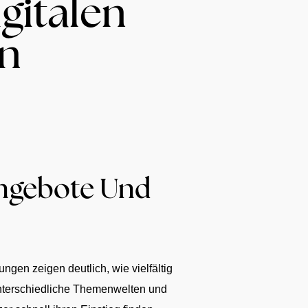
gitalen
rn
Angebote Und
ngen zeigen deutlich, wie vielfältig
unterschiedliche Themenwelten und