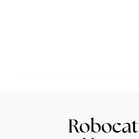
Skip
to
main
content
Home
Serv
Robocat