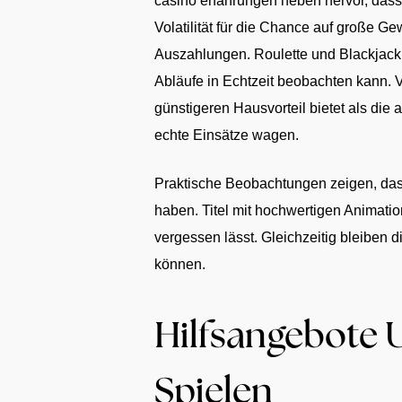
casino erfahrungen heben hervor, dass
Volatilität für die Chance auf große Ge
Auszahlungen. Roulette und Blackjack 
Abläufe in Echtzeit beobachten kann.
günstigeren Hausvorteil bietet als die
echte Einsätze wagen.
Praktische Beobachtungen zeigen, dass
haben. Titel mit hochwertigen Animatio
vergessen lässt. Gleichzeitig bleiben
können.
Hilfsangebote 
Spielen