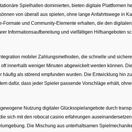
tationäre Spielhallen dominierten, bieten digitale Plattformen h
r können von überall aus spielen, ohne lange Anfahrtswege in 
ive-Formate und Community-Elemente erhalten, die den digital
er Informationsaufbereitung und vielfältigen Hilfsangeboten sch
e Integration mobiler Zahlungsmethoden, die schnelle und siche
oft innerhalb weniger Minuten abgewickelt werden können. Dies
her häufig als störend empfunden wurden. Die Entwicklung hin z
em dafür, dass jeder Spieler passende Vorschläge erhält, ohne 
sgewogene Nutzung digitaler Glücksspielangebote durch transpa
die sich mit den robocat casino erfahrungen auseinandersetzen,
ielumgebung. Die Mischung aus unterhaltsamen Spielmechaniken