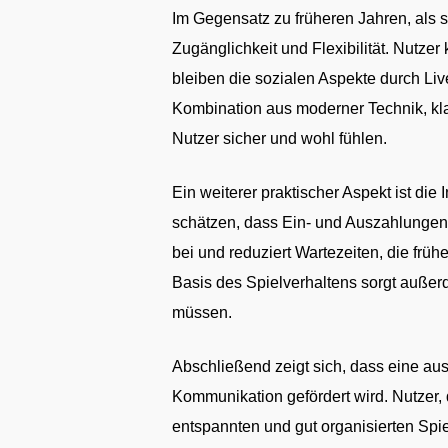
Im Gegensatz zu früheren Jahren, als s
Zugänglichkeit und Flexibilität. Nutze
bleiben die sozialen Aspekte durch L
Kombination aus moderner Technik, klar
Nutzer sicher und wohl fühlen.
Ein weiterer praktischer Aspekt ist di
schätzen, dass Ein- und Auszahlungen 
bei und reduziert Wartezeiten, die frü
Basis des Spielverhaltens sorgt außerd
müssen.
Abschließend zeigt sich, dass eine au
Kommunikation gefördert wird. Nutzer, 
entspannten und gut organisierten Sp