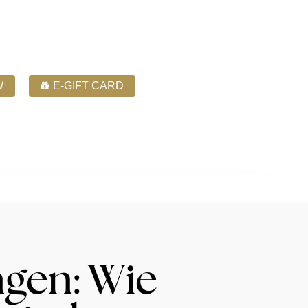
W
E-GIFT CARD
Phone: 780-444-4050
Contact Us
gen: Wie