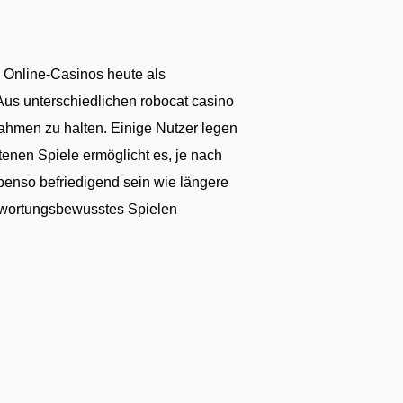
n Online-Casinos heute als
us unterschiedlichen robocat casino
Rahmen zu halten. Einige Nutzer legen
tenen Spiele ermöglicht es, je nach
enso befriedigend sein wie längere
antwortungsbewusstes Spielen