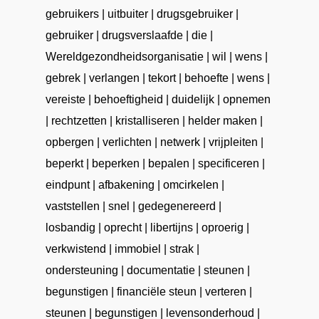
gebruikers | uitbuiter | drugsgebruiker |
gebruiker | drugsverslaafde | die |
Wereldgezondheidsorganisatie | wil | wens |
gebrek | verlangen | tekort | behoefte | wens |
vereiste | behoeftigheid | duidelijk | opnemen
| rechtzetten | kristalliseren | helder maken |
opbergen | verlichten | netwerk | vrijpleiten |
beperkt | beperken | bepalen | specificeren |
eindpunt | afbakening | omcirkelen |
vaststellen | snel | gedegenereerd |
losbandig | oprecht | libertijns | oproerig |
verkwistend | immobiel | strak |
ondersteuning | documentatie | steunen |
begunstigen | financiële steun | verteren |
steunen | begunstigen | levensonderhoud |