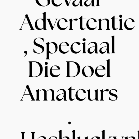
Advertentie
, Speciaal
Die Doel
Amateurs
.