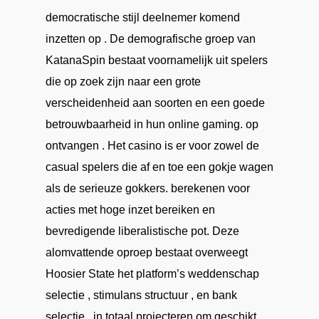
democratische stijl deelnemer komend
inzetten op . De demografische groep van
KatanaSpin bestaat voornamelijk uit spelers
die op zoek zijn naar een grote
verscheidenheid aan soorten en een goede
betrouwbaarheid in hun online gaming. op
ontvangen . Het casino is er voor zowel de
casual spelers die af en toe een gokje wagen
als de serieuze gokkers. berekenen voor
acties met hoge inzet bereiken en
bevredigende liberalistische pot. Deze
alomvattende oproep bestaat overweegt
Hoosier State het platform’s weddenschap
selectie , stimulans structuur , en bank
selectie , in totaal projecteren om geschikt