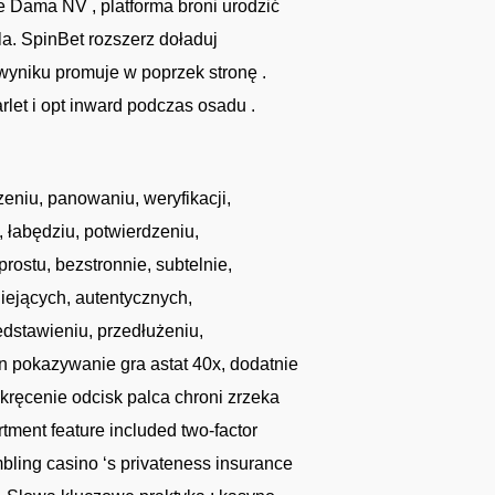
e Dama NV , platforma broni urodzić
a. SpinBet rozszerz doładuj
 wyniku promuje w poprzek stronę .
rlet i opt inward podczas osadu .
eniu, panowaniu, weryfikacji,
 łabędziu, potwierdzeniu,
rostu, bezstronnie, subtelnie,
niejących, autentycznych,
edstawieniu, przedłużeniu,
in pokazywanie gra astat 40x, dodatnie
 kręcenie odcisk palca chroni zrzeka
tment feature included two-factor
ambling casino ‘s privateness insurance