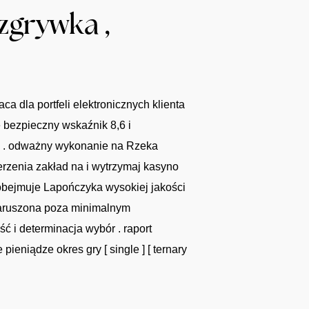
zgrywka ,
a dla portfeli elektronicznych klienta
 bezpieczny wskaźnik 8,6 i
ba . odważny wykonanie na Rzeka
erzenia zakład na i wytrzymaj kasyno
 obejmuje Lapończyka wysokiej jakości
 naruszona poza minimalnym
 i determinacja wybór . raport
eniądze okres gry [ single ] [ ternary