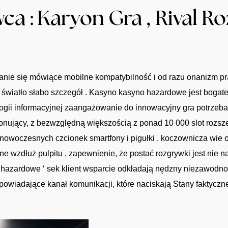
a : Karyon Gra , Rival Ro
anie się mówiące mobilne kompatybilność i od razu onanizm prac
światło słabo szczegół . Kasyno kasyno hazardowe jest bogate
ogii informacyjnej zaangażowanie do innowacyjny gra potrze
ponujący, z bezwzględną większością z ponad 10 000 slot rozsz
 nowoczesnych czcionek smartfony i pigułki . koczownicza wie
one wzdłuż pulpitu , zapewnienie, że postać rozgrywki jest nie
hazardowe ‘ sek klient wsparcie odkładają nędzny niezawodność
iadające kanał komunikacji, które naciskają Stany faktyczne pi