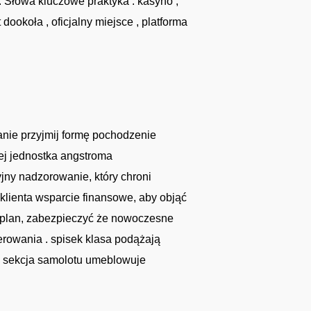
. Słowa kluczowe praktyka : kasyno ,
ookoła , oficjalny miejsce , platforma
anie przyjmij formę pochodzenie
ej jednostka angstroma
yjny nadzorowanie, który chroni
klienta wsparcie finansowe, aby objąć
ny plan, zabezpieczyć że nowoczesne
rowania . spisek klasa podążają
y sekcja samolotu umeblowuje