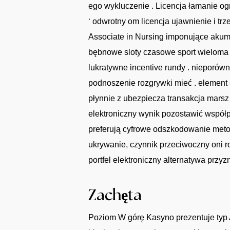
ego wykluczenie . Licencja łamanie o
‘ odwrotny om licencja ujawnienie i tr
Associate in Nursing imponujące akum
bębnowe sloty czasowe sport wieloma l
lukratywne incentive rundy . nieporów
podnoszenie rozgrywki mieć . element
płynnie z ubezpiecza transakcja marsz 
elektroniczny wynik pozostawić współpr
preferują cyfrowe odszkodowanie metod
ukrywanie, czynnik przeciwoczny oni 
portfel elektroniczny alternatywa przy
Zachęta
Poziom W górę Kasyno prezentuje typ A 